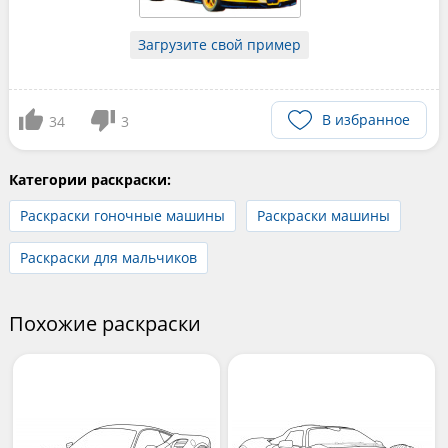
Загрузите свой пример
В избранное
34
3
Категории раскраски:
Раскраски гоночные машины
Раскраски машины
Раскраски для мальчиков
Похожие раскраски