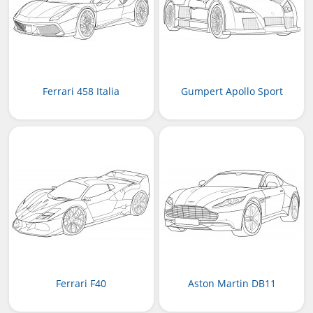
Ferrari 458 Italia
Gumpert Apollo Sport
Ferrari F40
Aston Martin DB11