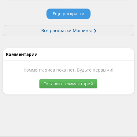
Еще раскраски
Все раскраски Машины
Комментарии
Комментариев пока нет. Будьте первыми!
Оставить комментарий