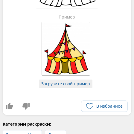
Пример
Загрузите свой пример
В избранное
Категории раскраски: