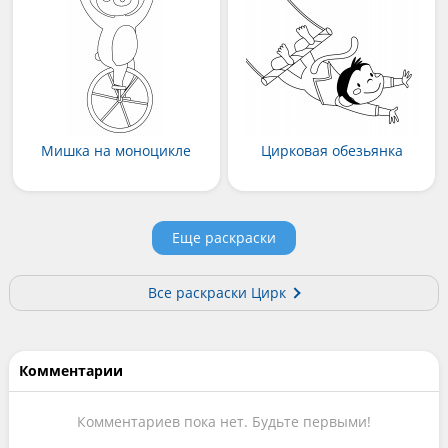
Мишка на моноцикле
Цирковая обезьянка
Еще раскраски
Все раскраски Цирк
Комментарии
Комментариев пока нет. Будьте первыми!