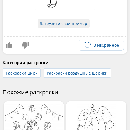
Загрузите свой пример
В избранное
Категории раскраски:
Раскраски Цирк
Раскраски воздушные шарики
Похожие раскраски