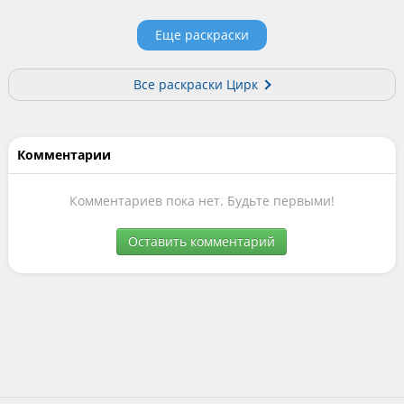
Еще раскраски
Все раскраски Цирк
Комментарии
Комментариев пока нет. Будьте первыми!
Оставить комментарий