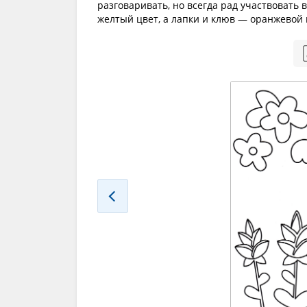
разговаривать, но всегда рад участвовать
желтый цвет, а лапки и клюв — оранжевой 