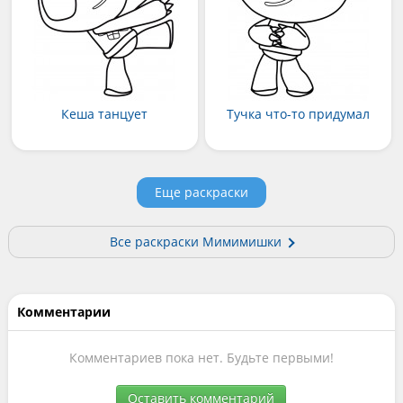
Кеша танцует
Тучка что-то придумал
Еще раскраски
Все раскраски Мимимишки
Комментарии
Комментариев пока нет. Будьте первыми!
Оставить комментарий