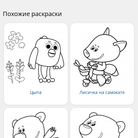
Похожие раскраски
Цыпа
Лисичка на самокате