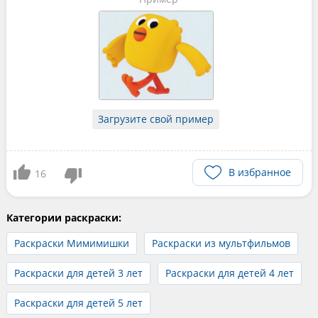
Загрузите свой пример
В избранное
16
Категории раскраски:
Раскраски Мимимишки
Раскраски из мультфильмов
Раскраски для детей 3 лет
Раскраски для детей 4 лет
Раскраски для детей 5 лет