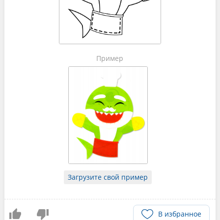
Пример
Загрузите свой пример
В избранное