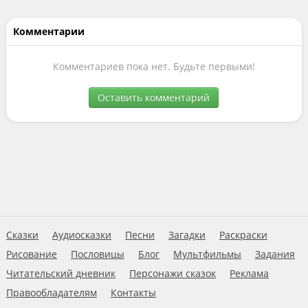
Комментарии
Комментариев пока нет. Будьте первыми!
Оставить комментарий
Сказки
Аудиосказки
Песни
Загадки
Раскраски
Рисование
Пословицы
Блог
Мультфильмы
Задания
Читательский дневник
Персонажи сказок
Реклама
Правообладателям
Контакты