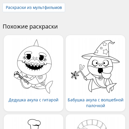
Раскраски из мультфильмов
Похожие раскраски
Дедушка акула с гитарой
Бабушка акула с волшебной
палочкой