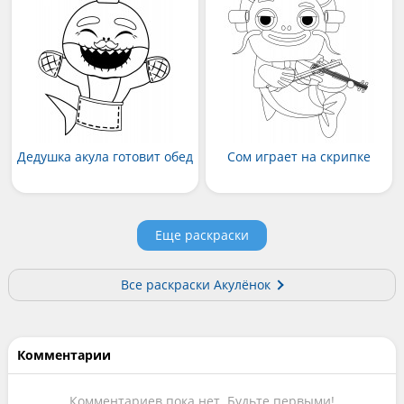
Дедушка акула готовит обед
Сом играет на скрипке
Еще раскраски
Все раскраски Акулёнок
Комментарии
Комментариев пока нет. Будьте первыми!