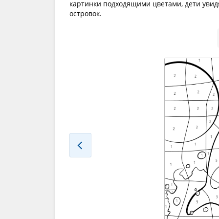
картинки подходящими цветами, дети уви
островок.