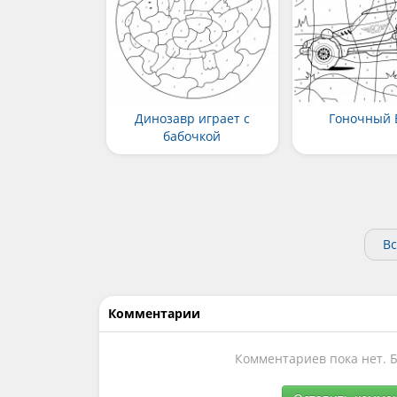
Динозавр играет с
Гоночный 
бабочкой
Вс
Комментарии
Комментариев пока нет. 