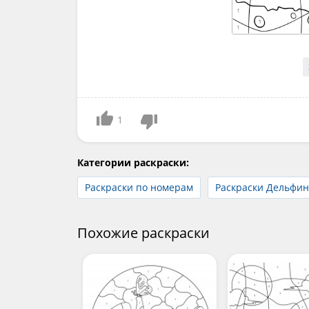
1
Категории раскраски:
Раскраски по номерам
Раскраски Дельфи
Похожие раскраски