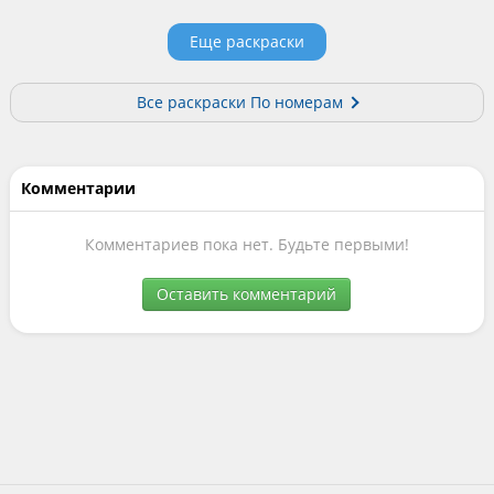
Еще раскраски
Все раскраски По номерам
Комментарии
Комментариев пока нет. Будьте первыми!
Оставить комментарий