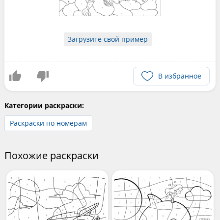
Загрузите свой пример
В избранное
Категории раскраски:
Раскраски по номерам
Похожие раскраски