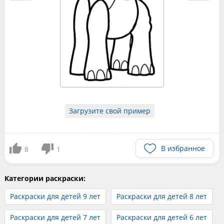
Загрузите свой пример
В избранное
8
1
Категории раскраски:
Раскраски для детей 9 лет
Раскраски для детей 8 лет
Раскраски для детей 7 лет
Раскраски для детей 6 лет