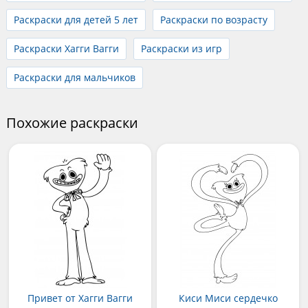
Раскраски для детей 5 лет
Раскраски по возрасту
Раскраски Хагги Вагги
Раскраски из игр
Раскраски для мальчиков
Похожие раскраски
Привет от Хагги Вагги
Киси Миси сердечко