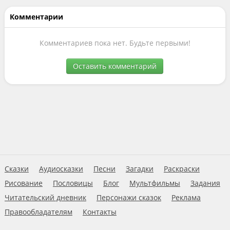
Комментарии
Комментариев пока нет. Будьте первыми!
Оставить комментарий
Сказки
Аудиосказки
Песни
Загадки
Раскраски
Рисование
Пословицы
Блог
Мультфильмы
Задания
Читательский дневник
Персонажи сказок
Реклама
Правообладателям
Контакты
Пользовательское соглашение