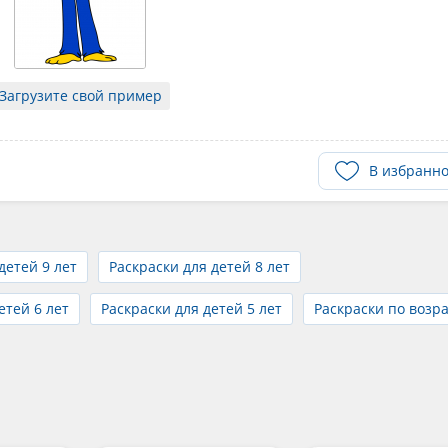
Загрузите свой пример
В избранн
детей 9 лет
Раскраски для детей 8 лет
етей 6 лет
Раскраски для детей 5 лет
Раскраски по возра