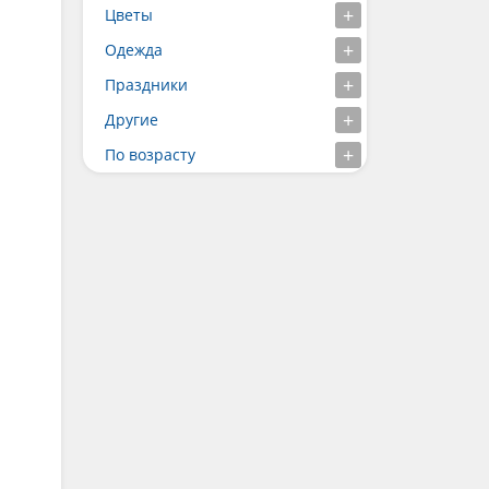
Цветы
Одежда
Праздники
Другие
По возрасту