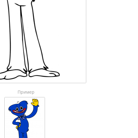
Пример