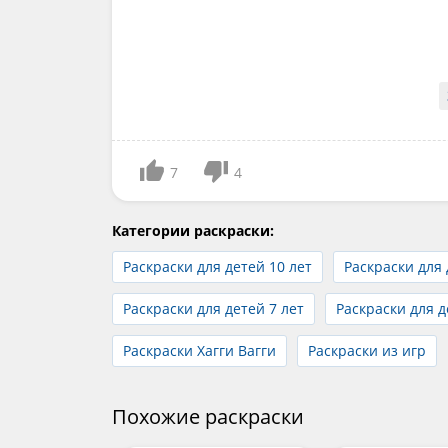
7
4
Категории раскраски:
Раскраски для детей 10 лет
Раскраски для 
Раскраски для детей 7 лет
Раскраски для д
Раскраски Хагги Вагги
Раскраски из игр
Похожие раскраски