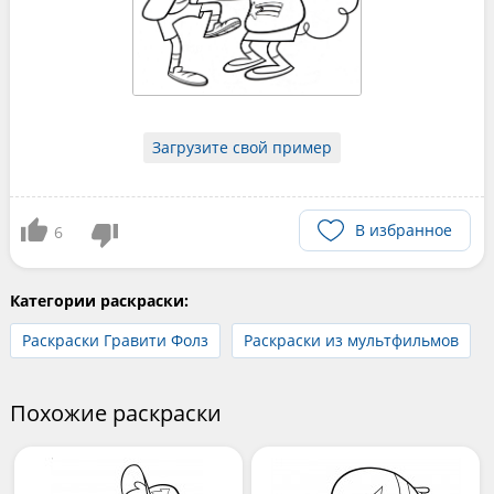
Загрузите свой пример
В избранное
6
Категории раскраски:
Раскраски Гравити Фолз
Раскраски из мультфильмов
Похожие раскраски