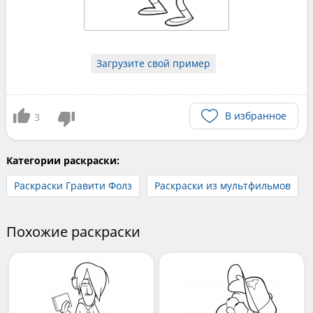
Загрузите свой пример
В избранное
3
Категории раскраски:
Раскраски Гравити Фолз
Раскраски из мультфильмов
Похожие раскраски