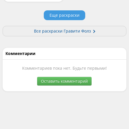
Еще раскраски
Все раскраски Гравити Фолз
Комментарии
Комментариев пока нет. Будьте первыми!
Оставить комментарий