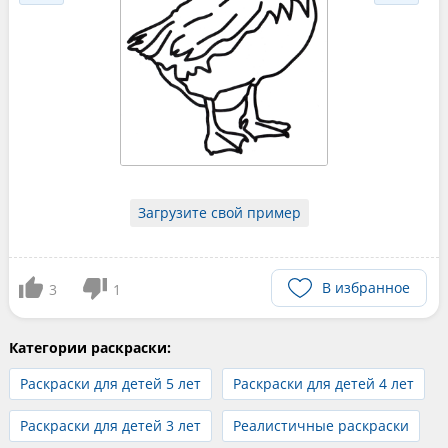
Загрузите свой пример
В избранное
3
1
Категории раскраски:
Раскраски для детей 5 лет
Раскраски для детей 4 лет
Раскраски для детей 3 лет
Реалистичные раскраски