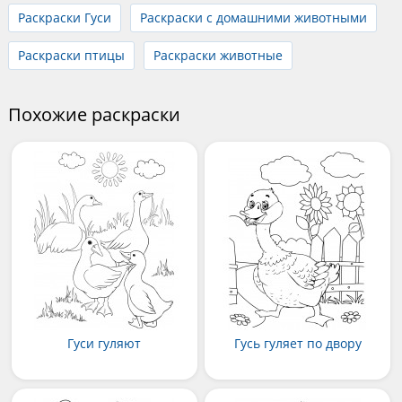
Раскраски Гуси
Раскраски с домашними животными
Раскраски птицы
Раскраски животные
Похожие раскраски
Гуси гуляют
Гусь гуляет по двору