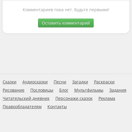
Комментариев пока нет. Будьте первыми!
Оставить комментарий
Сказки
Аудиосказки
Песни
Загадки
Раскраски
Рисование
Пословицы
Блог
Мультфильмы
Задания
Читательский дневник
Персонажи сказок
Реклама
Правообладателям
Контакты
Пользовательское соглашение