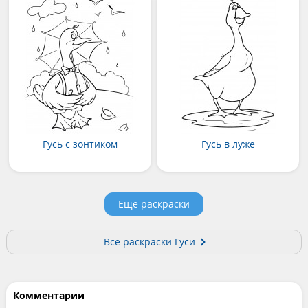
Гусь с зонтиком
Гусь в луже
Еще раскраски
Все раскраски Гуси
Комментарии