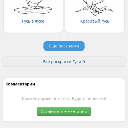
Гусь в луже
Красивый гусь
Еще раскраски
Все раскраски Гуси
Комментарии
Комментариев пока нет. Будьте первыми!
Оставить комментарий