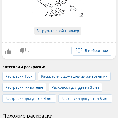
Загрузите свой пример
В избранное
2
Категории раскраски:
Раскраски Гуси
Раскраски с домашними животными
Раскраски животные
Раскраски для детей 3 лет
Раскраски для детей 4 лет
Раскраски для детей 5 лет
Похожие раскраски