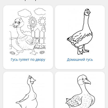
Гусь гуляет по двору
Домашний гусь