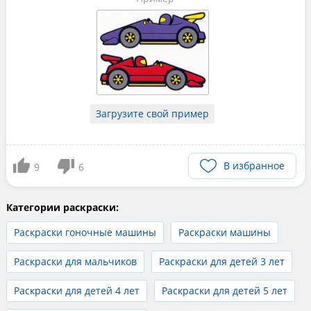
Загрузите свой пример
В избранное
9
6
Категории раскраски:
Раскраски гоночные машины
Раскраски машины
Раскраски для мальчиков
Раскраски для детей 3 лет
Раскраски для детей 4 лет
Раскраски для детей 5 лет