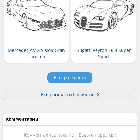
Mercedes AMG Vision Gran
Bugatti Veyron 16.4 Super
Turismo
Sport
Еще раскраски
Все раскраски Гоночные
Комментарии
Комментариев пока нет. Будьте первыми!