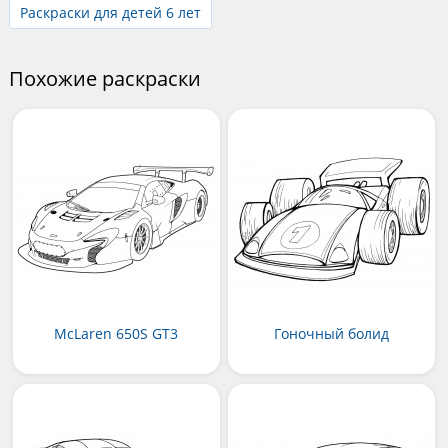
Раскраски для детей 6 лет
Похожие раскраски
McLaren 650S GT3
Гоночный болид