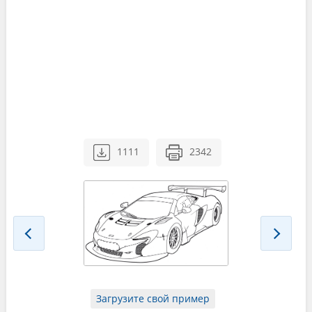
1111
2342
Загрузите свой пример