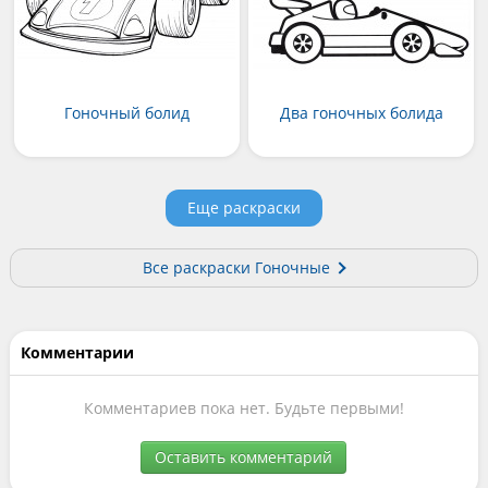
Гоночный болид
Два гоночных болида
Еще раскраски
Все раскраски Гоночные
Комментарии
Комментариев пока нет. Будьте первыми!
Оставить комментарий