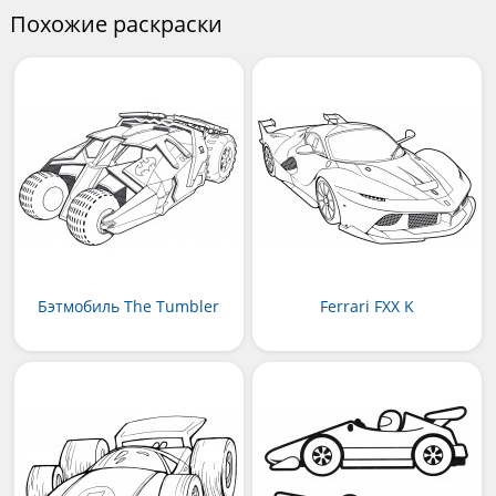
Похожие раскраски
Бэтмобиль The Tumbler
Ferrari FXX K