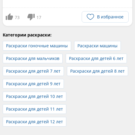
В избранное
73
17
Категории раскраски:
Раскраски гоночные машины
Раскраски машины
Раскраски для мальчиков
Раскраски для детей 6 лет
Раскраски для детей 7 лет
Раскраски для детей 8 лет
Раскраски для детей 9 лет
Раскраски для детей 10 лет
Раскраски для детей 11 лет
Раскраски для детей 12 лет