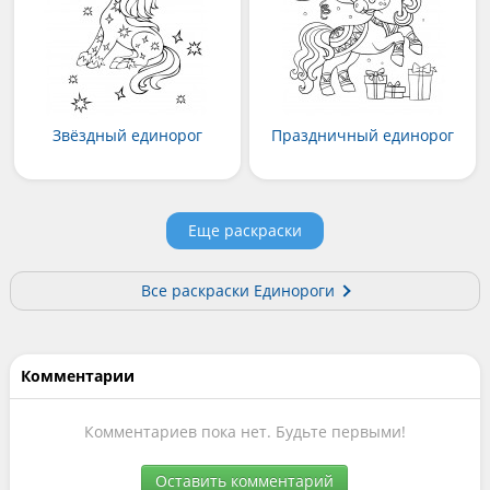
Звёздный единорог
Праздничный единорог
Еще раскраски
Все раскраски Единороги
Комментарии
Комментариев пока нет. Будьте первыми!
Оставить комментарий