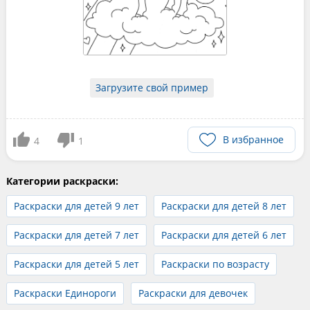
Загрузите свой пример
В избранное
4
1
Категории раскраски:
Раскраски для детей 9 лет
Раскраски для детей 8 лет
Раскраски для детей 7 лет
Раскраски для детей 6 лет
Раскраски для детей 5 лет
Раскраски по возрасту
Раскраски Единороги
Раскраски для девочек