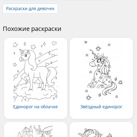
Раскраски для девочек
Похожие раскраски
Единорог на облачке
Звёздный единорог