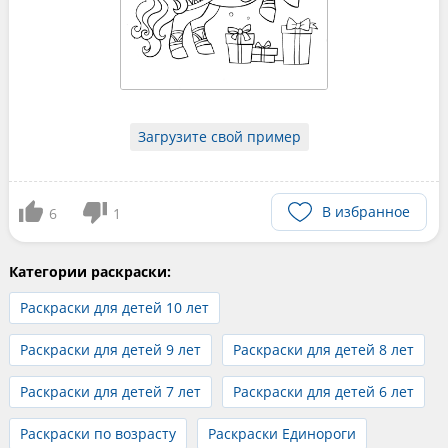
Загрузите свой пример
В избранное
6
1
Категории раскраски:
Раскраски для детей 10 лет
Раскраски для детей 9 лет
Раскраски для детей 8 лет
Раскраски для детей 7 лет
Раскраски для детей 6 лет
Раскраски по возрасту
Раскраски Единороги