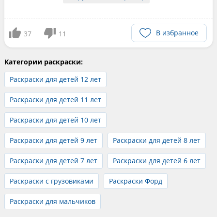
В избранное
37
11
Категории раскраски:
Раскраски для детей 12 лет
Раскраски для детей 11 лет
Раскраски для детей 10 лет
Раскраски для детей 9 лет
Раскраски для детей 8 лет
Раскраски для детей 7 лет
Раскраски для детей 6 лет
Раскраски с грузовиками
Раскраски Форд
Раскраски для мальчиков