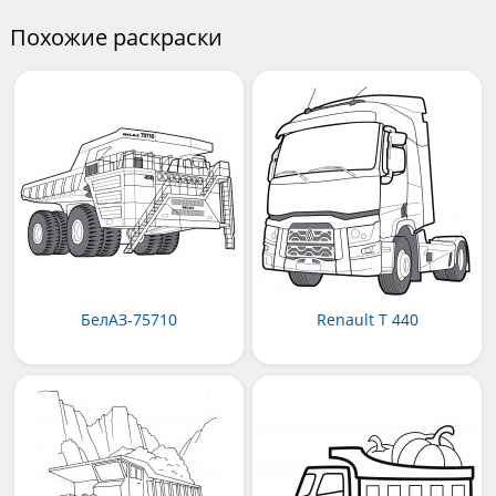
Похожие раскраски
БелАЗ-75710
Renault T 440