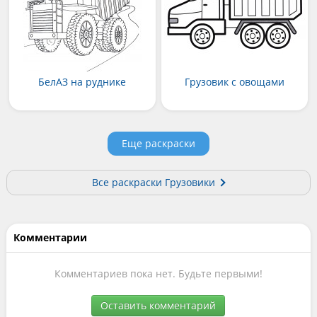
БелАЗ на руднике
Грузовик с овощами
Еще раскраски
Все раскраски Грузовики
Комментарии
Комментариев пока нет. Будьте первыми!
Оставить комментарий