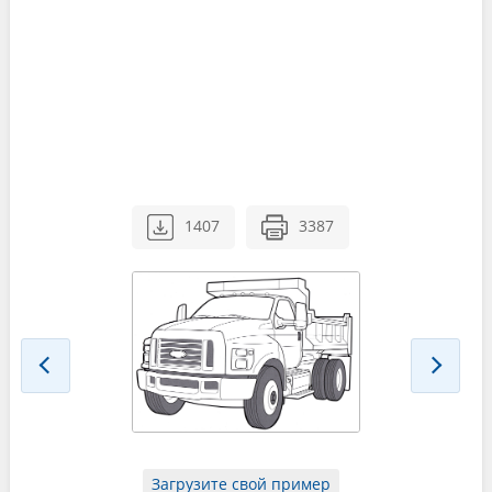
1407
3387
Загрузите свой пример