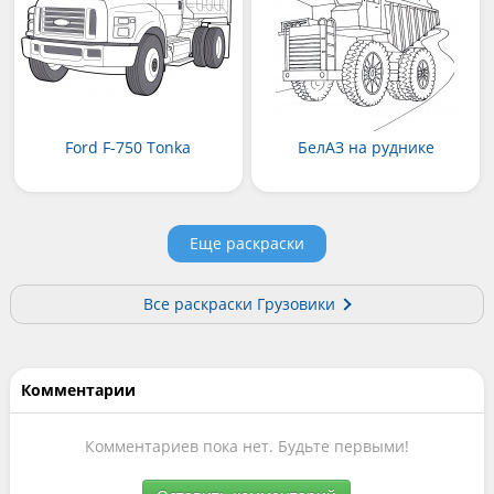
Ford F-750 Tonka
БелАЗ на руднике
Еще раскраски
Все раскраски Грузовики
Комментарии
Комментариев пока нет. Будьте первыми!