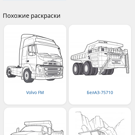
Похожие раскраски
Volvo FM
БелАЗ-75710