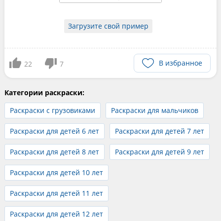
Загрузите свой пример
В избранное
22
7
Категории раскраски:
Раскраски с грузовиками
Раскраски для мальчиков
Раскраски для детей 6 лет
Раскраски для детей 7 лет
Раскраски для детей 8 лет
Раскраски для детей 9 лет
Раскраски для детей 10 лет
Раскраски для детей 11 лет
Раскраски для детей 12 лет