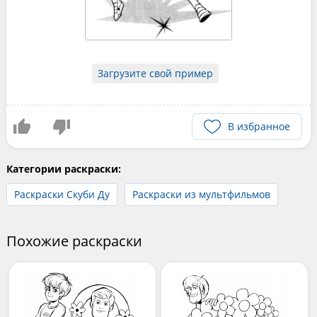
Загрузите свой пример
В избранное
Категории раскраски:
Раскраски Скуби Ду
Раскраски из мультфильмов
Похожие раскраски