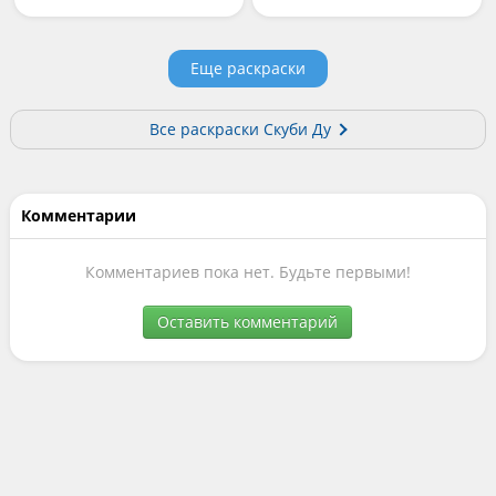
Еще раскраски
Все раскраски Скуби Ду
Комментарии
Комментариев пока нет. Будьте первыми!
Оставить комментарий