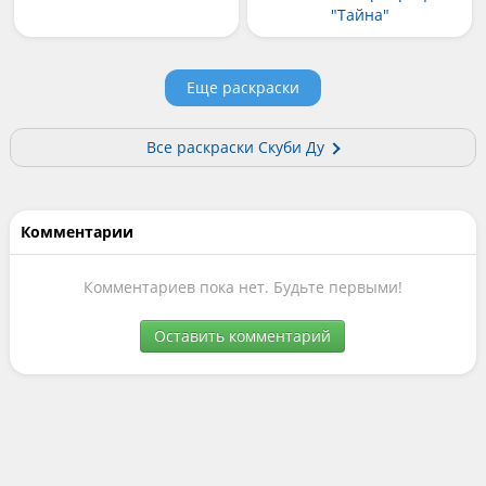
"Тайна"
Еще раскраски
Все раскраски Скуби Ду
Комментарии
Комментариев пока нет. Будьте первыми!
Оставить комментарий