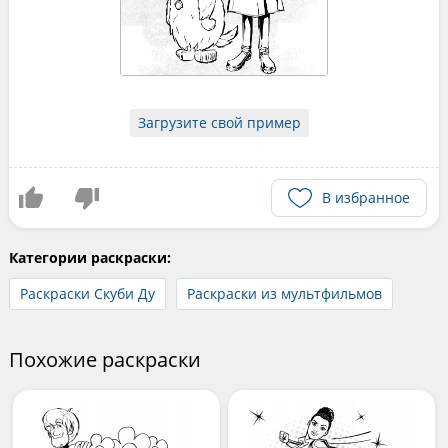
Загрузите свой пример
В избранное
Категории раскраски:
Раскраски Скуби Ду
Раскраски из мультфильмов
Похожие раскраски