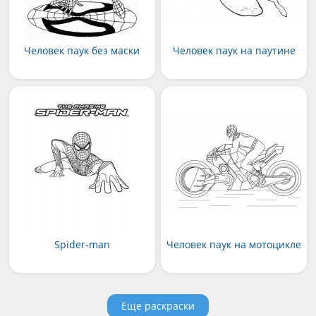
Человек паук без маски
Человек паук на паутине
Spider-man
Человек паук на мотоцикле
Еще раскраски