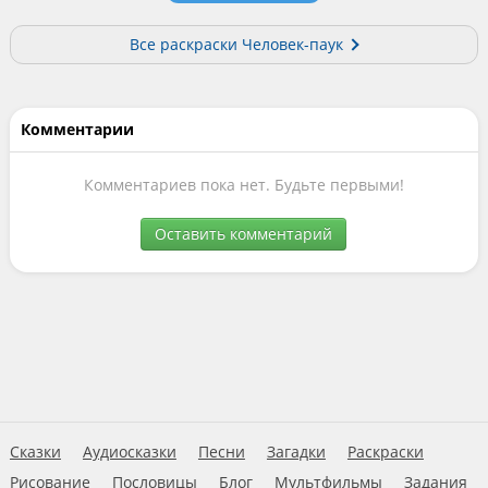
Все раскраски Человек-паук
Комментарии
Комментариев пока нет. Будьте первыми!
Оставить комментарий
Сказки
Аудиосказки
Песни
Загадки
Раскраски
Рисование
Пословицы
Блог
Мультфильмы
Задания