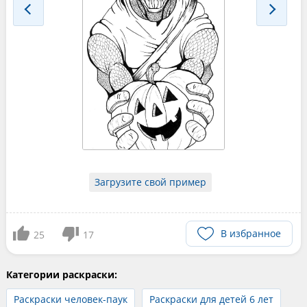
Загрузите свой пример
В избранное
25
17
Категории раскраски:
Раскраски человек-паук
Раскраски для детей 6 лет