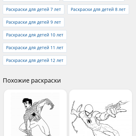
Раскраски для детей 7 лет
Раскраски для детей 8 лет
Раскраски для детей 9 лет
Раскраски для детей 10 лет
Раскраски для детей 11 лет
Раскраски для детей 12 лет
Похожие раскраски