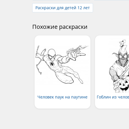
Раскраски для детей 12 лет
Похожие раскраски
Человек паук на паутине
Гоблин из чело