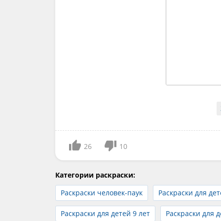
26
10
Категории раскраски:
Раскраски человек-паук
Раскраски для дет
Раскраски для детей 9 лет
Раскраски для д