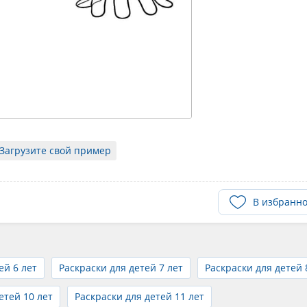
Загрузите свой пример
В избранн
ей 6 лет
Раскраски для детей 7 лет
Раскраски для детей 
етей 10 лет
Раскраски для детей 11 лет