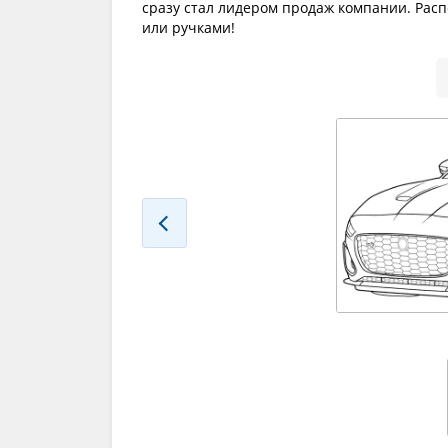
сразу стал лидером продаж компании. Рас
или ручками!