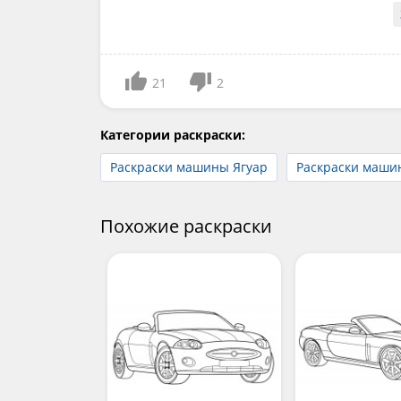
21
2
Категории раскраски:
Раскраски машины Ягуар
Раскраски маши
Похожие раскраски