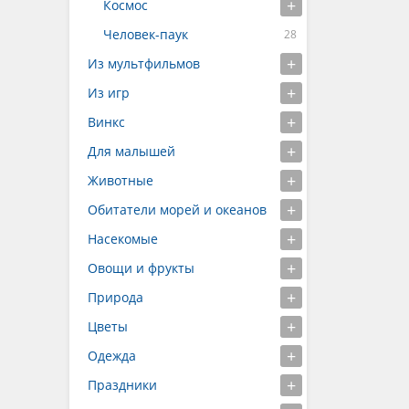
Космос
Человек-паук
Из мультфильмов
Из игр
Винкс
Для малышей
Животные
Обитатели морей и океанов
Насекомые
Овощи и фрукты
Природа
Цветы
Одежда
Праздники