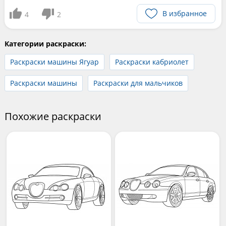
В избранное
4
2
Категории раскраски:
Раскраски машины Ягуар
Раскраски кабриолет
Раскраски машины
Раскраски для мальчиков
Похожие раскраски