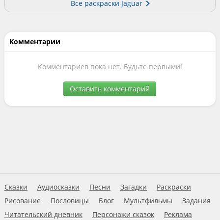
Все раскраски Jaguar
Комментарии
Комментариев пока нет. Будьте первыми!
Оставить комментарий
Сказки
Аудиосказки
Песни
Загадки
Раскраски
Рисование
Пословицы
Блог
Мультфильмы
Задания
Читательский дневник
Персонажи сказок
Реклама