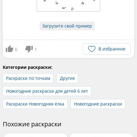
Загрузите свой пример
В избранное
6
1
Категории раскраски:
Раскраски по точкам
Другие
Новогодние раскраски для детей 6 лет
Раскраски Новогодняя ёлка
Новогодние раскраски
Похожие раскраски