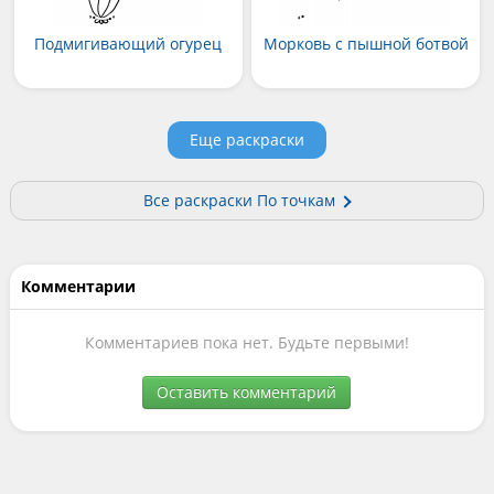
Подмигивающий огурец
Морковь с пышной ботвой
Еще раскраски
Все раскраски По точкам
Комментарии
Комментариев пока нет. Будьте первыми!
Оставить комментарий