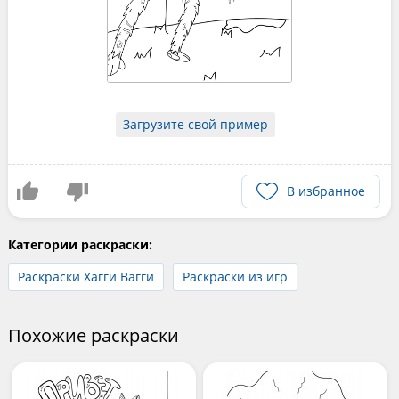
Загрузите свой пример
В избранное
Категории раскраски:
Раскраски Хагги Вагги
Раскраски из игр
Похожие раскраски