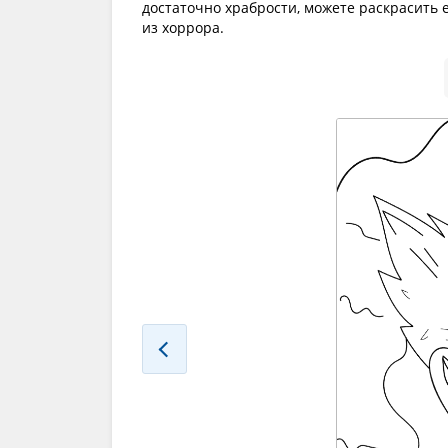
достаточно храбрости, можете раскрасить 
из хоррора.