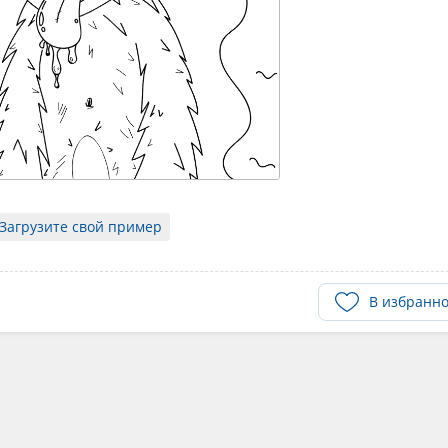
Загрузите свой пример
В избранн