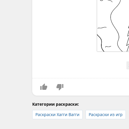
Категории раскраски:
Раскраски Хагги Вагги
Раскраски из игр