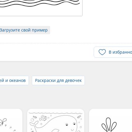
Загрузите свой пример
В избранн
ей и океанов
Раскраски для девочек