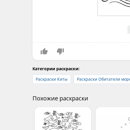
Категории раскраски:
Раскраски Киты
Раскраски Обитатели мор
Похожие раскраски