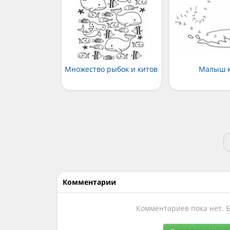
Множество рыбок и китов
Малыш 
Комментарии
Комментариев пока нет. 