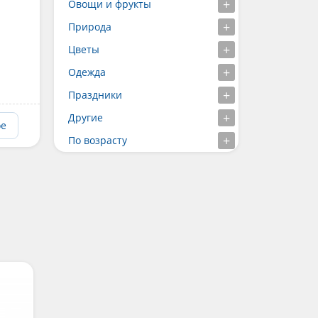
Овощи и фрукты
Природа
Цветы
Одежда
Праздники
Другие
ое
По возрасту