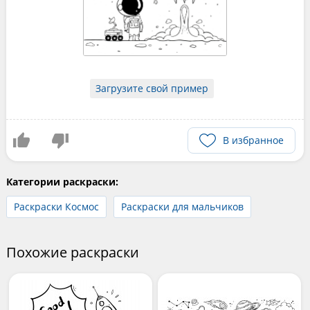
Загрузите свой пример
В избранное
Категории раскраски:
Раскраски Космос
Раскраски для мальчиков
Похожие раскраски