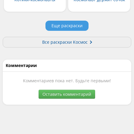
Еще раскраски
Все раскраски Космос
Комментарии
Комментариев пока нет. Будьте первыми!
Оставить комментарий