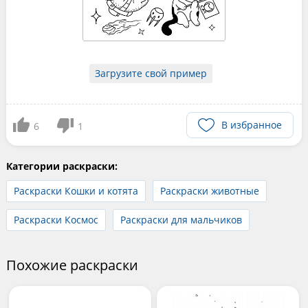
Загрузите свой пример
В избранное
6
1
Категории раскраски:
Раскраски Кошки и котята
Раскраски животные
Раскраски Космос
Раскраски для мальчиков
Похожие раскраски