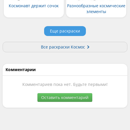
Космонавт держит сочок
Разнообразные космические
элементы
Еще раскраски
Все раскраски Космос
Комментарии
Комментариев пока нет. Будьте первыми!
Оставить комментарий