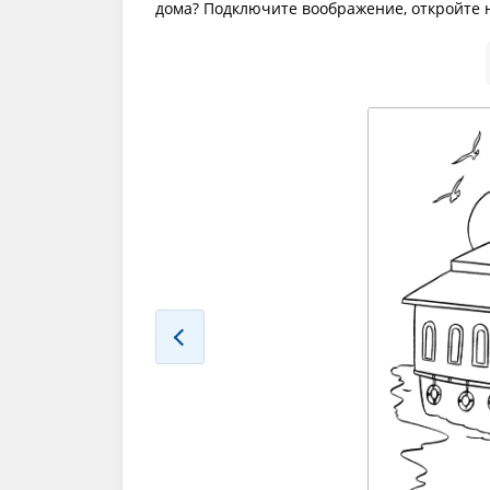
дома? Подключите воображение, откройте н