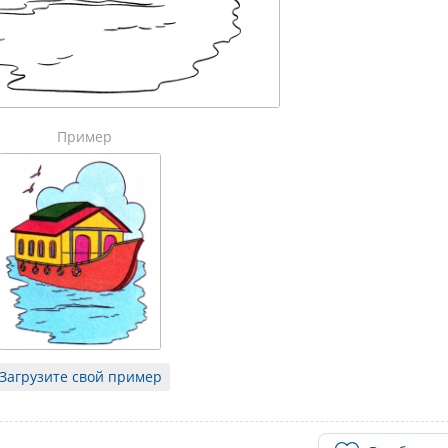
Пример
Загрузите свой пример