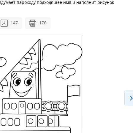
думает пароходу подходящее имя и наполнит рисунок
147
176