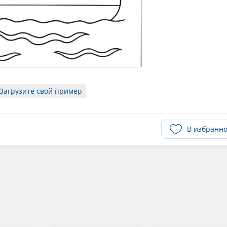
Загрузите свой пример
В избранн