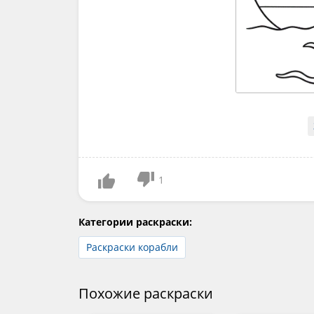
1
Категории раскраски:
Раскраски корабли
Похожие раскраски