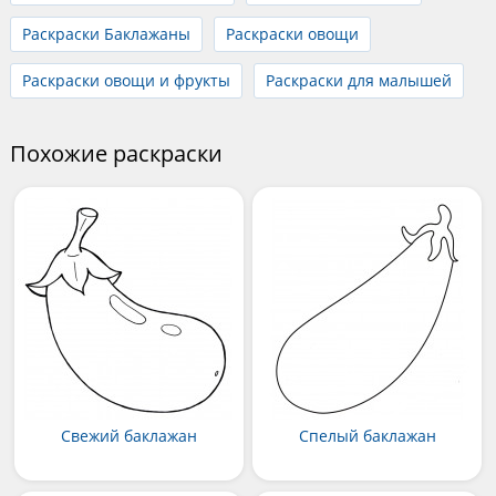
Раскраски Баклажаны
Раскраски овощи
Раскраски овощи и фрукты
Раскраски для малышей
Похожие раскраски
Свежий баклажан
Спелый баклажан