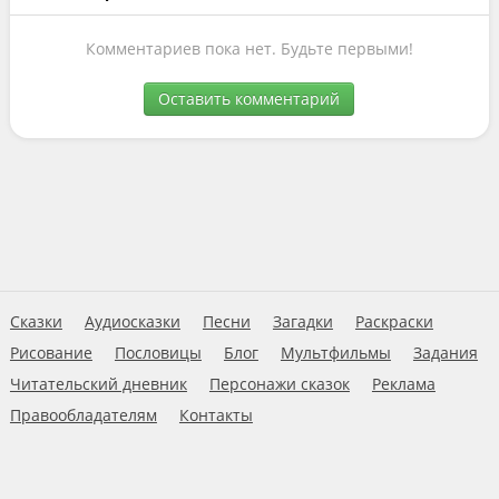
Комментариев пока нет. Будьте первыми!
Оставить комментарий
Сказки
Аудиосказки
Песни
Загадки
Раскраски
Рисование
Пословицы
Блог
Мультфильмы
Задания
Читательский дневник
Персонажи сказок
Реклама
Правообладателям
Контакты
Пользовательское соглашение