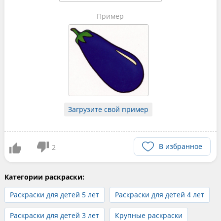
Пример
Загрузите свой пример
В избранное
2
Категории раскраски:
Раскраски для детей 5 лет
Раскраски для детей 4 лет
Раскраски для детей 3 лет
Крупные раскраски