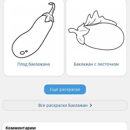
Плод баклажана
Баклажан с листочком
Еще раскраски
Все раскраски Баклажан
Комментарии