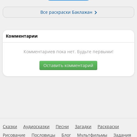
Все раскраски Баклажан
Комментарии
Комментариев пока нет. Будьте первыми!
Оставить комментарий
Сказки
Аудиосказки
Песни
Загадки
Раскраски
Рисование
Пословицы
Блог
Мультфильмы
Задания