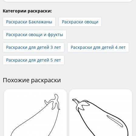
Категории раскраски:
Раскраски Баклажаны
Раскраски овощи
Раскраски овощи и фрукты
Раскраски для детей 3 лет
Раскраски для детей 4 лет
Раскраски для детей 5 лет
Похожие раскраски