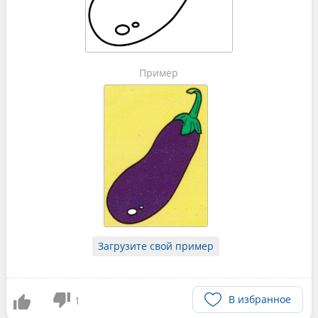
Пример
Загрузите свой пример
В избранное
1