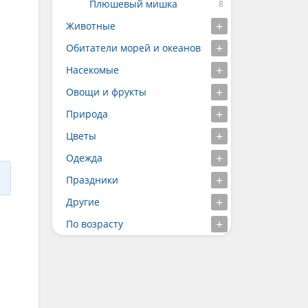
Плюшевый мишка
Животные
Обитатели морей и океанов
Насекомые
Овощи и фрукты
Природа
Цветы
Одежда
Праздники
Другие
По возрасту