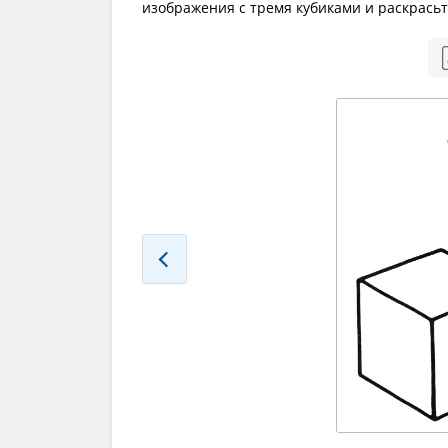
изображения с тремя кубиками и раскрасьт