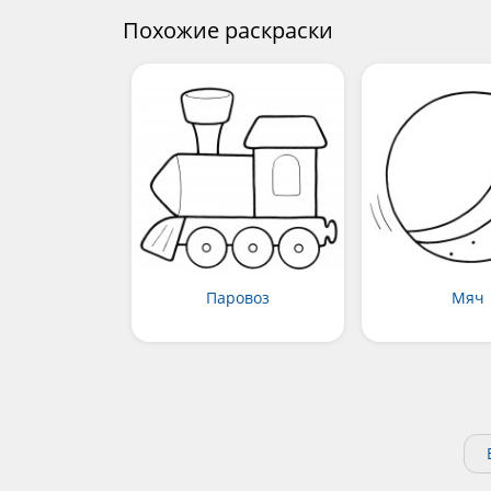
Похожие раскраски
Паровоз
Мяч