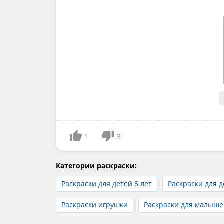
1
3
Категории раскраски:
Раскраски для детей 5 лет
Раскраски для д
Раскраски игрушки
Раскраски для малыше