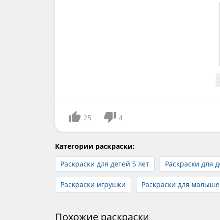
25
4
Категории раскраски:
Раскраски для детей 5 лет
Раскраски для д
Раскраски игрушки
Раскраски для малыше
Похожие раскраски