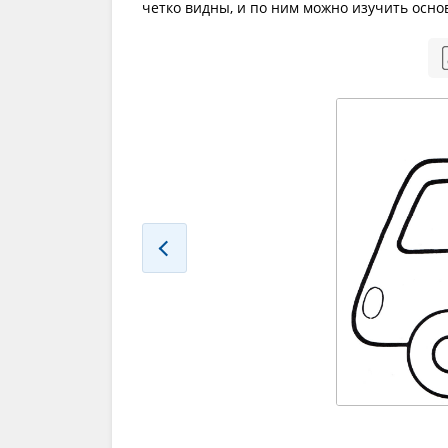
четко видны, и по ним можно изучить осн