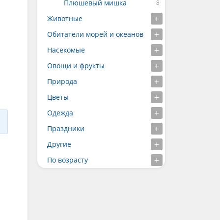
Плюшевый мишка
Животные
Обитатели морей и океанов
Насекомые
Овощи и фрукты
Природа
Цветы
Одежда
Праздники
Другие
По возрасту