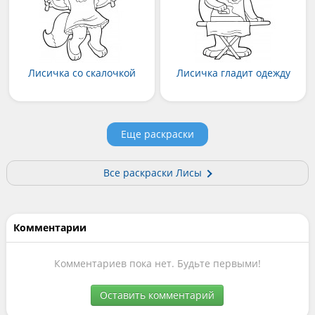
Лисичка со скалочкой
Лисичка гладит одежду
Еще раскраски
Все раскраски Лисы
Комментарии
Комментариев пока нет. Будьте первыми!
Оставить комментарий