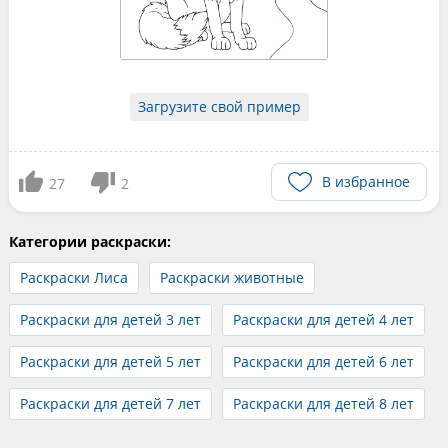
Загрузите свой пример
В избранное
27
2
Категории раскраски:
Раскраски Лиса
Раскраски животные
Раскраски для детей 3 лет
Раскраски для детей 4 лет
Раскраски для детей 5 лет
Раскраски для детей 6 лет
Раскраски для детей 7 лет
Раскраски для детей 8 лет