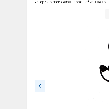
историй о своих авантюрах в обмен на то,