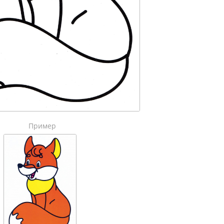
Пример