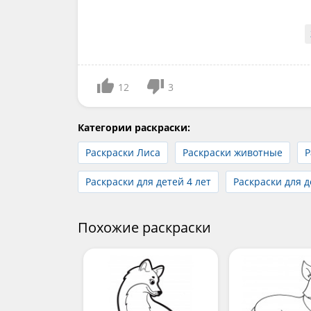
12
3
Категории раскраски:
Раскраски Лиса
Раскраски животные
Р
Раскраски для детей 4 лет
Раскраски для д
Похожие раскраски