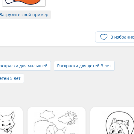
Загрузите свой пример
В избранн
аскраски для малышей
Раскраски для детей 3 лет
етей 5 лет