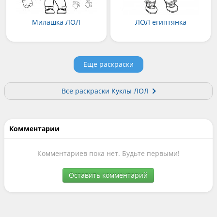
Милашка ЛОЛ
ЛОЛ египтянка
Еще раскраски
Все раскраски Куклы ЛОЛ
Комментарии
Комментариев пока нет. Будьте первыми!
Оставить комментарий