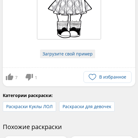
Загрузите свой пример
В избранное
7
1
Категории раскраски:
Раскраски Куклы ЛОЛ
Раскраски для девочек
Похожие раскраски