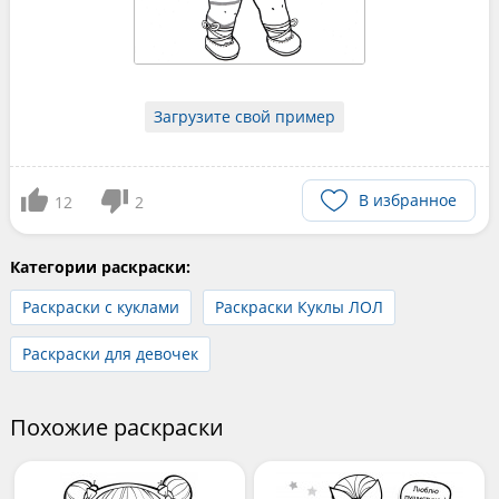
Загрузите свой пример
В избранное
12
2
Категории раскраски:
Раскраски с куклами
Раскраски Куклы ЛОЛ
Раскраски для девочек
Похожие раскраски