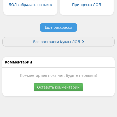
ЛОЛ собралась на пляж
Принцесса ЛОЛ
Еще раскраски
Все раскраски Куклы ЛОЛ
Комментарии
Комментариев пока нет. Будьте первыми!
Оставить комментарий