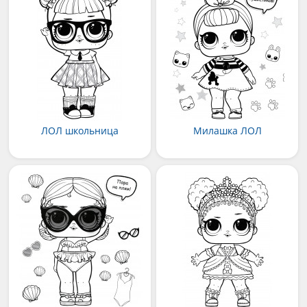
ЛОЛ школьница
Милашка ЛОЛ