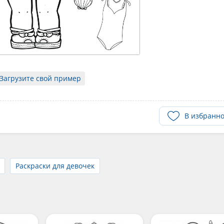
Загрузите свой пример
В избранн
Раскраски для девочек