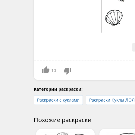
10
Категории раскраски:
Раскраски с куклами
Раскраски Куклы ЛОЛ
Похожие раскраски