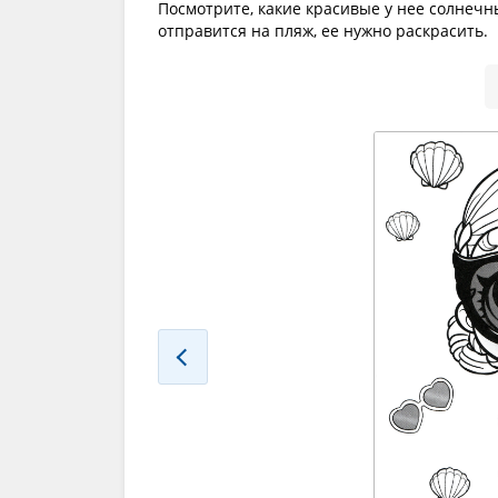
Посмотрите, какие красивые у нее солнечны
отправится на пляж, ее нужно раскрасить.