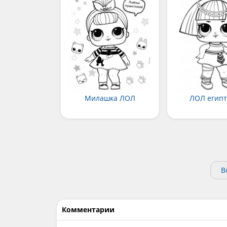
Милашка ЛОЛ
ЛОЛ египт
В
Комментарии