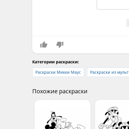
Категории раскраски:
Раскраски Микки Маус
Раскраски из муль
Похожие раскраски