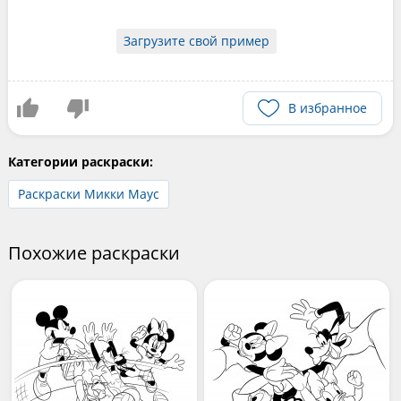
Загрузите свой пример
В избранное
Категории раскраски:
Раскраски Микки Маус
Похожие раскраски