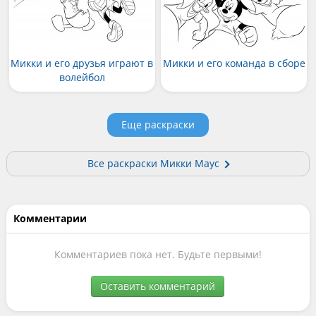
Микки и его друзья играют в
Микки и его команда в сборе
волейбол
Еще раскраски
Все раскраски Микки Маус
Комментарии
Комментариев пока нет. Будьте первыми!
Оставить комментарий