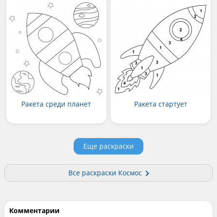
Ракета среди планет
Ракета стартует
Еще раскраски
Все раскраски Космос
Комментарии