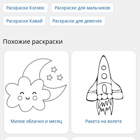
Раскраски Космос
Раскраски для мальчиков
Раскраски Кавай
Раскраски для девочек
Похожие раскраски
Милое облачко и месяц
Ракета на взлете