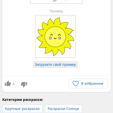
Пример
Загрузите свой пример
В избранное
4
Категории раскраски:
Крупные раскраски
Раскраски Солнце