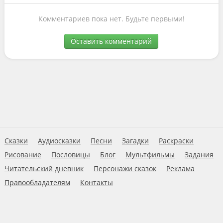
Комментариев пока нет. Будьте первыми!
Оставить комментарий
Сказки
Аудиосказки
Песни
Загадки
Раскраски
Рисование
Пословицы
Блог
Мультфильмы
Задания
Читательский дневник
Персонажи сказок
Реклама
Правообладателям
Контакты
Пользовательское соглашение