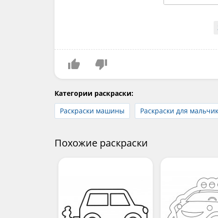
Категории раскраски:
Раскраски машины
Раскраски для мальчи
Похожие раскраски