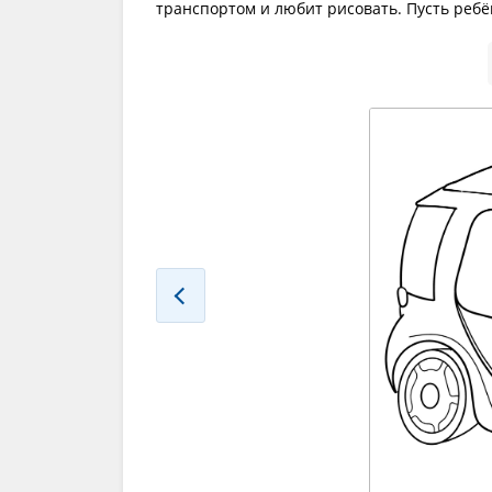
транспортом и любит рисовать. Пусть реб