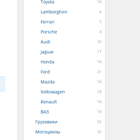
Toyota
Lamborghini
Ferrari
Porsche
Audi
Jaguar
Honda
Ford
Mazda
Volkswagen
Renault
ВАЗ
Грузовики
Мотоциклы