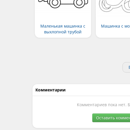
Маленькая машинка с
Машинка с мо
выхлопной трубой
Комментарии
Комментариев пока нет. 
Оставить комме