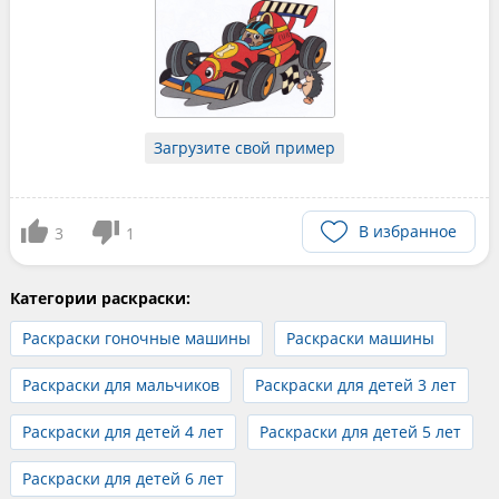
Загрузите свой пример
В избранное
3
1
Категории раскраски:
Раскраски гоночные машины
Раскраски машины
Раскраски для мальчиков
Раскраски для детей 3 лет
Раскраски для детей 4 лет
Раскраски для детей 5 лет
Раскраски для детей 6 лет