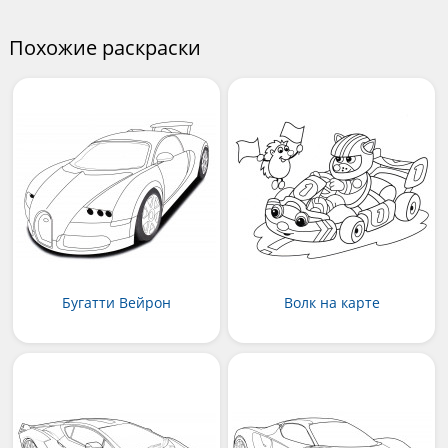
Похожие раскраски
Бугатти Вейрон
Волк на карте