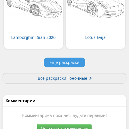
Lamborghini Sian 2020
Lotus Evija
Еще раскраски
Все раскраски Гоночные
Комментарии
Комментариев пока нет. Будьте первыми!
Оставить комментарий