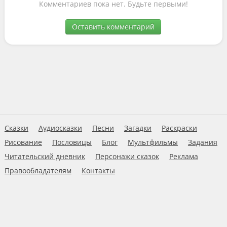
Комментариев пока нет. Будьте первыми!
Оставить комментарий
Сказки
Аудиосказки
Песни
Загадки
Раскраски
Рисование
Пословицы
Блог
Мультфильмы
Задания
Читательский дневник
Персонажи сказок
Реклама
Правообладателям
Контакты
Пользовательское соглашение
© 2026 Ну-ка дети