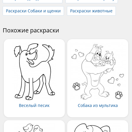
Раскраски Собаки и щенки
Раскраски животные
Похожие раскраски
Веселый песик
Собака из мультика