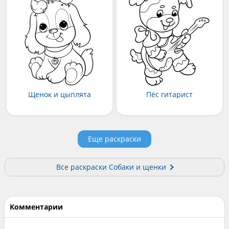
Щенок и цыплята
Пёс гитарист
Еще раскраски
Все раскраски Собаки и щенки
Комментарии