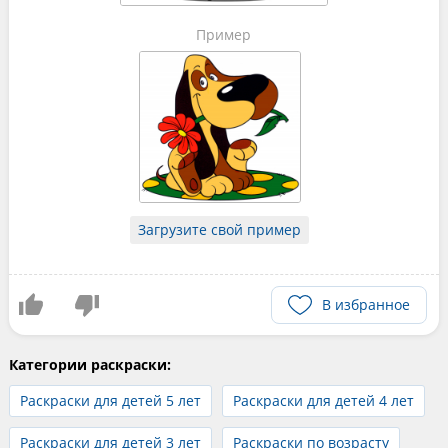
Пример
Загрузите свой пример
В избранное
Категории раскраски:
Раскраски для детей 5 лет
Раскраски для детей 4 лет
Раскраски для детей 3 лет
Раскраски по возрасту